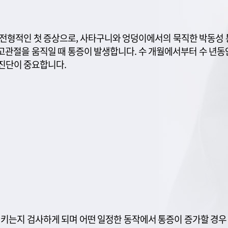
 전형적인 첫 증상으로, 사타구니와 엉덩이에서의 묵직한 박동성 
고관절을 움직일 때 통증이 발생합니다. 수 개월에서부터 수 년동
진단이 중요합니다.
시키는지 검사하게 되며 어떤 일정한 동작에서 통증이 증가할 경우