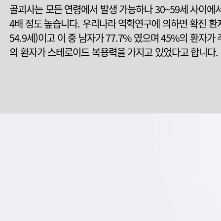
골괴사는 모든 연령에서 발생 가능하나 30~59세 사이에
4배 정도 높습니다. 우리나라 역학연구에 의하면 확진 환자의
54.9세)이고 이 중 남자가 77.7% 였으며 45%의 환자가
의 환자가 스테로이드 복용력을 가지고 있었다고 합니다.