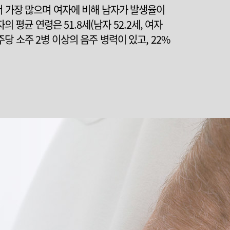
서 가장 많으며 여자에 비해 남자가 발생율이
 평균 연령은 51.8세(남자 52.2세, 여자
 주당 소주 2병 이상의 음주 병력이 있고, 22%