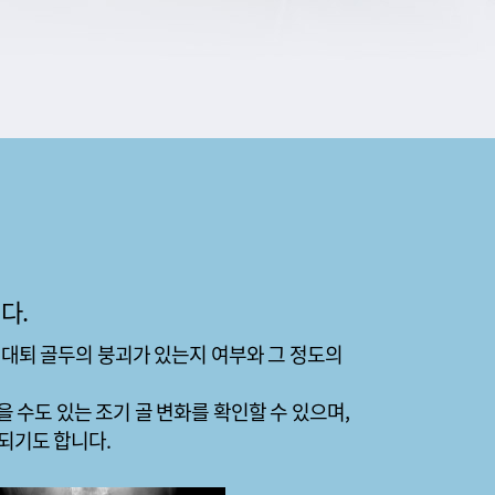
다.
 대퇴 골두의 붕괴가 있는지 여부와 그 정도의
을 수도 있는 조기 골 변화를 확인할 수 있으며,
되기도 합니다.