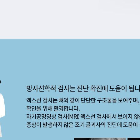
방사선학적 검사는 진단 확진에 도움이 됩니
엑스선 검사는 뼈와 같이 단단한 구조물을 보여주며,
확인을 위해 촬영합니다.
자기공명영상 검사(MRI) 엑스선 검사에서 보이지 않
증상이 발생하지 않은 조기 골괴사의 진단에 도움이 