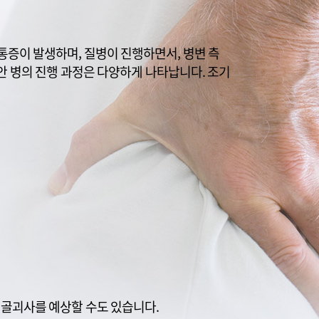
통증이 발생하며, 질병이 진행하면서, 병변 측
안 병의 진행 과정은 다양하게 나타납니다. 조기
 골괴사를 예상할 수도 있습니다.