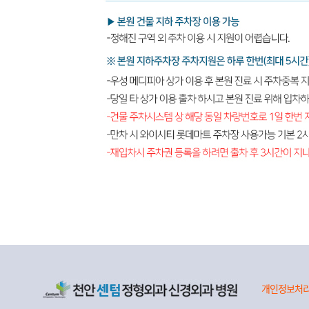
개인정보처