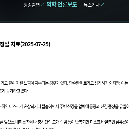
의학 언론보도
방송출연
뉴스기사
치료(2025-07-25)
기고 팔이 저린 느낌이 지속되는 경우가 있다. 단순한 피로라고 생각하기 쉽지만, 이는 ‘
게 증가하고 있다.
 조직인 디스크가 손상되거나 탈출하면서 주변 신경을 압박해 통증과 신경 증상을 유발하
를 앞으로 내미는 자세나 장시간의 고개 숙임 등이 반복되면 디스크 바깥층인 섬유륜