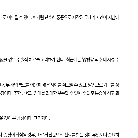
마비로 이어질 수 있다. 이처럼 단순한 통증으로 시작된 문제가 시간이 지남에
을 경우 수술적 치료를 고려하게 된다. 최근에는 ‘양방향 척추 내시경 수
. 두 개의 통로를 이용해 넓은 시야를 확보할 수 있고, 양손으로 기구를 정
징이다. 또한 근육과 인대를 최대한 보존할 수 있어 수술 후 통증이 적고 회
운 것이 큰 장점이다”고 전했다.
. 증상이 의심될 경우, 빠르게 전문의의 진료를 받는 것이 무엇보다 중요하