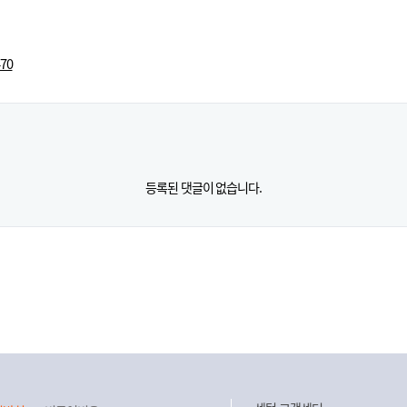
470
등록된 댓글이 없습니다.