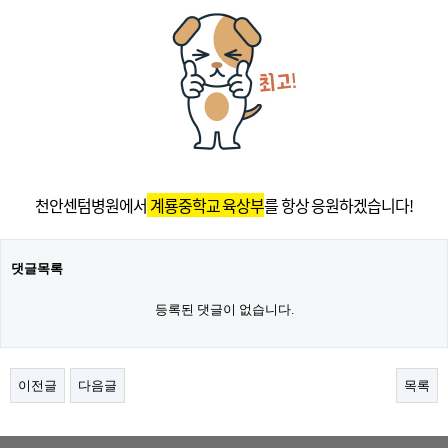
천안센텀병원에서
계룡중학교 육상부
를 항상 응원하겠습니다!
댓글목록
등록된 댓글이 없습니다.
이전글
다음글
목록