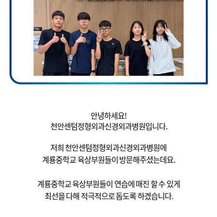
안녕하세요!
천안센텀정형외과신경외과병원입니다.
저희 천안센텀정형외과신경외과병원에
계룡중학교 육상부원들이 방문해주셨는데요.
계룡중학교 육상부원들이 연습에 매진 할 수 있게
최선을 다해 적극적으로 돕도록 하겠습니다.