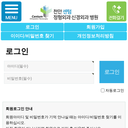
로그인
회원가입
이이디/비밀번호 찾기
개인정보처리방침
로그인
자동로그인
회원로그인 안내
회원아이디 및 비밀번호가 기억 안나실 때는 아이디/비밀번호 찾기를 이
용하십시오.