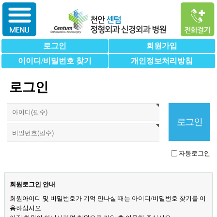
로그인
회원가입
이이디/비밀번호 찾기
개인정보처리방침
로그인
자동로그인
회원로그인 안내
회원아이디 및 비밀번호가 기억 안나실 때는 아이디/비밀번호 찾기를 이
용하십시오.