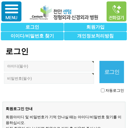
로그인
회원가입
이이디/비밀번호 찾기
개인정보처리방침
로그인
자동로그인
회원로그인 안내
회원아이디 및 비밀번호가 기억 안나실 때는 아이디/비밀번호 찾기를 이
용하십시오.