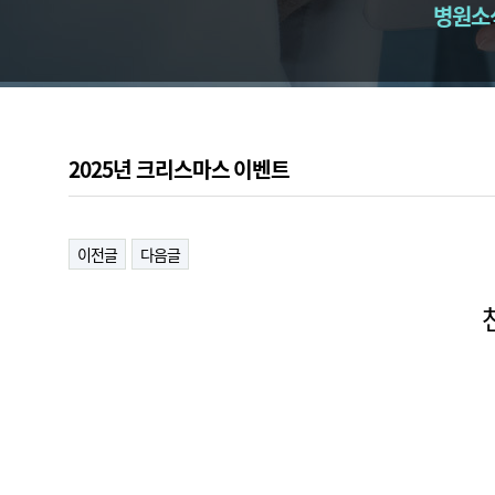
병원소
2025년 크리스마스 이벤트
이전글
다음글