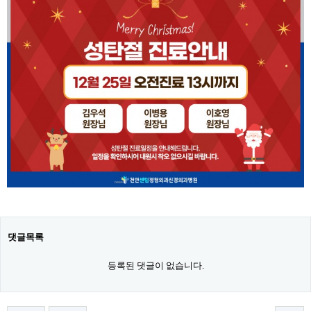
댓글목록
등록된 댓글이 없습니다.