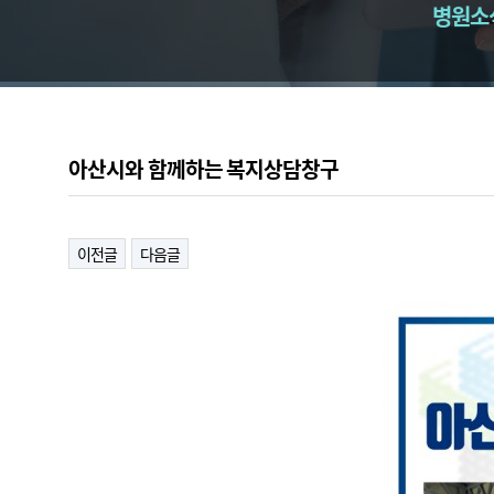
병원소
아산시와 함께하는 복지상담창구
이전글
다음글