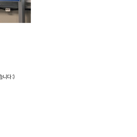
니다 :)