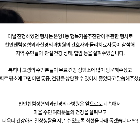
이날 진행하였던 행사는
온양1동 행복키움추진단이 주관한 행사로
천안센텀정형외과신경외과병원의 간호사와 물리치료사 등이 참석해
지역 주민들의 관절 건강 상태, 혈압 등을 살펴주었습니다.
특히나 고령의 주민분들이 무료 건강 상담소에 많이 방문해주셨고
회로 평소에 고민이던 통증, 건강을 상담할 수 있어서 좋았다고 말씀해주셨습
천안센텀정형외과신경외과병원은 앞으로도 계속해서
마을 주민 여러분들의 건강을 살펴보고
더욱더 건강하게 일상생활을 지낼 수 있도록 최선을 다해 돕겠습니다 ^^!