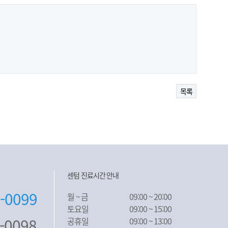
목록
센텀 진료시간 안내
5-0099
월 ~ 금
09:00 ~ 20:00
토요일
09:00 ~ 15:00
5-0098
공휴일
09:00 ~ 13:00