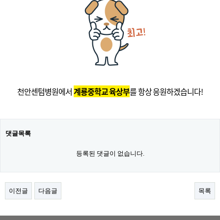
천안센텀병원에서
계룡중학교 육상부
를 항상 응원하겠습니다!
댓글목록
등록된 댓글이 없습니다.
이전글
다음글
목록