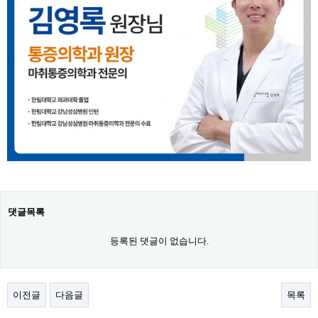
댓글목록
등록된 댓글이 없습니다.
이전글
다음글
목록