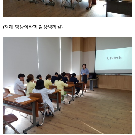
(외래,영상의학과,임상병리실)